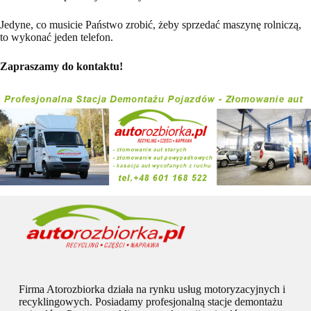
Jedyne, co musicie Państwo zrobić, żeby sprzedać maszynę rolniczą,
to wykonać jeden telefon.
Zapraszamy do kontaktu!
Firma Atorozbiorka działa na rynku usług motoryzacyjnych i
recyklingowych. Posiadamy profesjonalną stacje demontażu