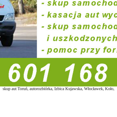
skup aut Toruń, autorozbiórka, Izbica Kujawska, Włocławek, Koło,