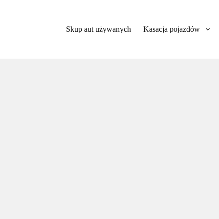
Skup aut używanych
Kasacja pojazdów