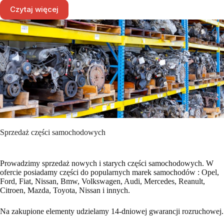
Czytaj więcej
Sprzedaż części samochodowych
Prowadzimy sprzedaż nowych i starych części samochodowych. W
ofercie posiadamy części do popularnych marek samochodów : Opel,
Ford, Fiat, Nissan, Bmw, Volkswagen, Audi, Mercedes, Reanult,
Citroen, Mazda, Toyota, Nissan i innych.
Na zakupione elementy udzielamy 14-dniowej gwarancji rozruchowej.