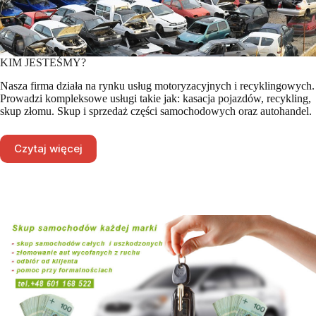
KIM JESTEŚMY?
Nasza firma działa na rynku usług motoryzacyjnych i recyklingowych.
Prowadzi kompleksowe usługi takie jak: kasacja pojazdów, recykling,
skup złomu. Skup i sprzedaż części samochodowych oraz autohandel.
Czytaj więcej