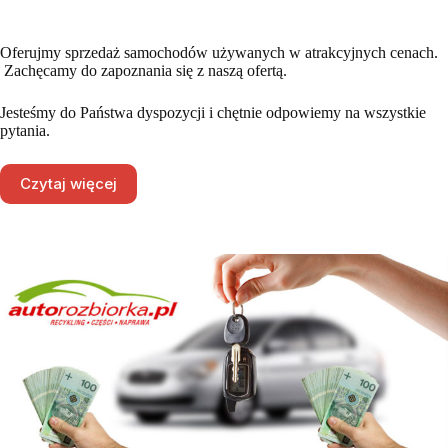
Oferujmy sprzedaż samochodów używanych w atrakcyjnych cenach.
Zachęcamy do zapoznania się z naszą ofertą.
Jesteśmy do Państwa dyspozycji i chętnie odpowiemy na wszystkie
pytania.
Czytaj więcej