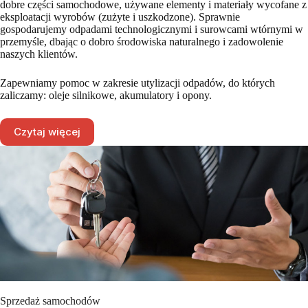
dobre części samochodowe, używane elementy i materiały wycofane z
eksploatacji wyrobów (zużyte i uszkodzone). Sprawnie
gospodarujemy odpadami technologicznymi i surowcami wtórnymi w
przemyśle, dbając o dobro środowiska naturalnego i zadowolenie
naszych klientów.
Zapewniamy pomoc w zakresie utylizacji odpadów, do których
zaliczamy: oleje silnikowe, akumulatory i opony.
Czytaj więcej
Sprzedaż samochodów