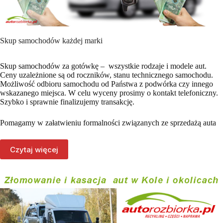
Skup samochodów każdej marki
Skup samochodów za gotówkę – wszystkie rodzaje i modele aut.
Ceny uzależnione są od roczników, stanu technicznego samochodu.
Możliwość odbioru samochodu od Państwa z podwórka czy innego
wskazanego miejsca. W celu wyceny prosimy o kontakt telefoniczny.
Szybko i sprawnie finalizujemy transakcję.
Pomagamy w załatwieniu formalności związanych ze sprzedażą auta
Czytaj więcej