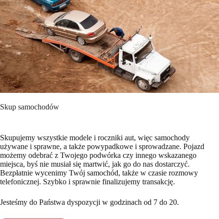
Skup samochodów
Skupujemy wszystkie modele i roczniki aut, więc samochody
używane i sprawne, a także powypadkowe i sprowadzane. Pojazd
możemy odebrać z Twojego podwórka czy innego wskazanego
miejsca, byś nie musiał się martwić, jak go do nas dostarczyć.
Bezpłatnie wycenimy Twój samochód, także w czasie rozmowy
telefonicznej. Szybko i sprawnie finalizujemy transakcję.
Jesteśmy do Państwa dyspozycji w godzinach od 7 do 20.