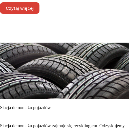
Czytaj więcej
Stacja demontażu pojazdów
Stacja demontażu pojazdów zajmuje się recyklingiem. Odzyskujemy