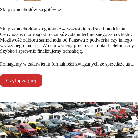
Skup samochodów za gotówkę
Skup samochodów za gotówkę – wszystkie rodzaje i modele aut.
Ceny uzależnione są od roczników, stanu technicznego samochodu.
Możliwość odbioru samochodu od Państwa z podwórka czy innego
wskazanego miejsca. W celu wyceny prosimy o kontakt telefoniczny.
Szybko i sprawnie finalizujemy transakcję.
Pomagamy w załatwieniu formalności związanych ze sprzedażą auta
Czytaj więcej