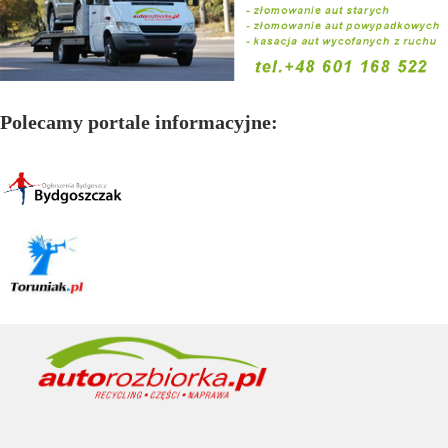
Polecamy portale informacyjne: