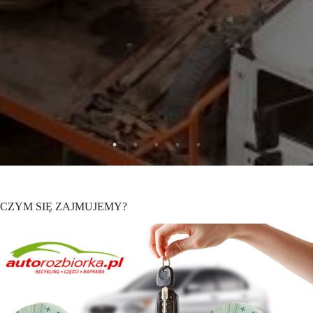
CZYM SIĘ ZAJMUJEMY?