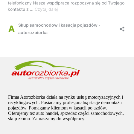
Firma Atorozbiorka działa na rynku usług motoryzacyjnych i
recyklingowych. Posiadamy profesjonalną stacje demontażu
pojazdów. Pomagamy klientom w kasacji pojazdów.
Oferujemy też auto handel, sprzedaż części samochodowych,
skup złomu. Zapraszamy do współpracy.