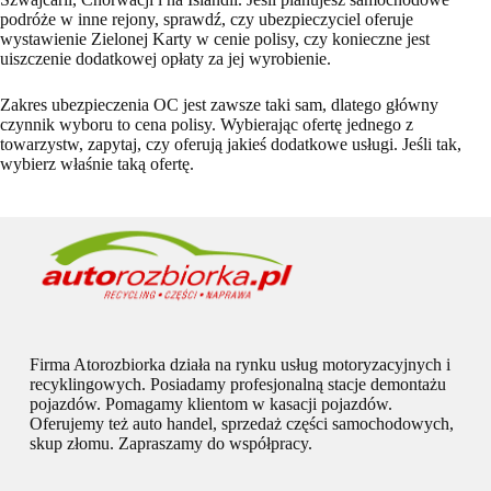
podróże w inne rejony, sprawdź, czy ubezpieczyciel oferuje
wystawienie Zielonej Karty w cenie polisy, czy konieczne jest
uiszczenie dodatkowej opłaty za jej wyrobienie.
Zakres ubezpieczenia OC jest zawsze taki sam, dlatego główny
czynnik wyboru to cena polisy. Wybierając ofertę jednego z
towarzystw, zapytaj, czy oferują jakieś dodatkowe usługi. Jeśli tak,
wybierz właśnie taką ofertę.
Firma Atorozbiorka działa na rynku usług motoryzacyjnych i
recyklingowych. Posiadamy profesjonalną stacje demontażu
pojazdów. Pomagamy klientom w kasacji pojazdów.
Oferujemy też auto handel, sprzedaż części samochodowych,
skup złomu. Zapraszamy do współpracy.